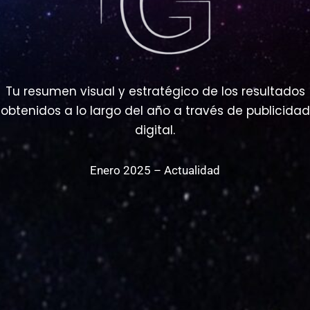
Tu resumen visual y estratégico de los resultados
obtenidos a lo largo del año a través de publicidad
digital.
Enero 2025 – Actualidad