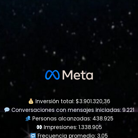
Inversión total: $3.901.320,36
Conversaciones con mensajes iniciadas: 9.221
Personas alcanzadas: 438.925
Impresiones: 1.338.905
Frecuencia promedio: 3,05