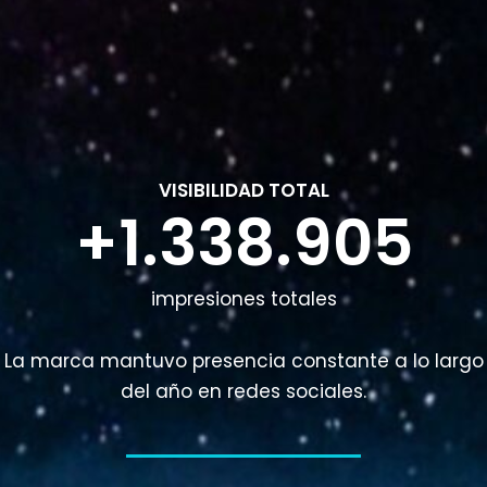
VISIBILIDAD TOTAL
+1.338.905
impresiones totales
La marca mantuvo presencia constante a lo largo
del año en redes sociales.