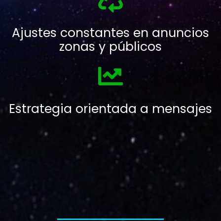
Ajustes constantes en anuncios
zonas y públicos
Estrategia orientada a mensajes