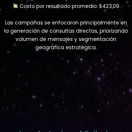
Costo por resultado promedio: $423,09
Las campañas se enfocaron principalmente en
la generación de consultas directas, priorizando
volumen de mensajes y segmentación
geográfica estratégica.