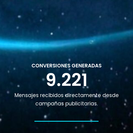
CONVERSIONES GENERADAS
9.221
Mensajes recibidos directamente desde
campañas publicitarias.