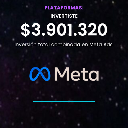
PLATAFORMAS:
INVERTISTE
$3.901.320
Inversión total combinada en Meta Ads.