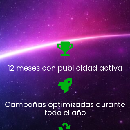
12 meses con publicidad activa
Campañas optimizadas durante
todo el año