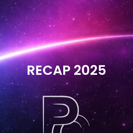
RECAP 2025