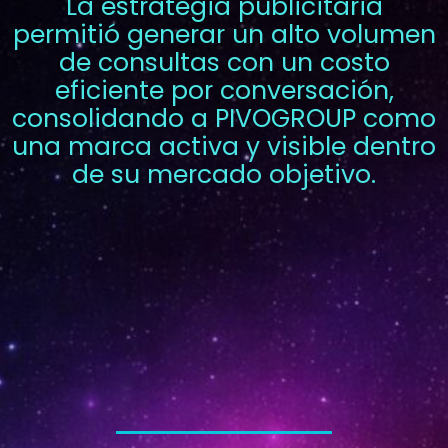
La estrategia publicitaria
permitió generar un alto volumen
de consultas con un costo
eficiente por conversación,
consolidando a PIVOGROUP como
una marca activa y visible dentro
de su mercado objetivo.