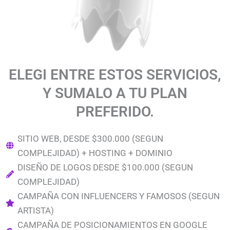
ELEGI ENTRE ESTOS SERVICIOS,
Y SUMALO A TU PLAN
PREFERIDO.
SITIO WEB, DESDE $300.000 (SEGUN
COMPLEJIDAD) + HOSTING + DOMINIO
DISEÑO DE LOGOS DESDE $100.000 (SEGUN
COMPLEJIDAD)
CAMPAÑA CON INFLUENCERS Y FAMOSOS (SEGUN
ARTISTA)
CAMPAÑA DE POSICIONAMIENTOS EN GOOGLE