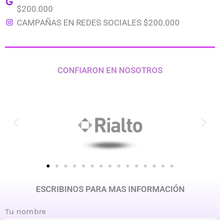
$200.000
CAMPAÑAS EN REDES SOCIALES $200.000
CONFIARON EN NOSOTROS
ESCRIBINOS PARA MAS INFORMACIÓN
Tu nombre