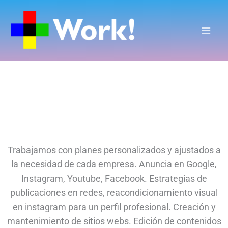
Ir
al
contenido
Trabajamos con planes personalizados y ajustados a
la necesidad de cada empresa. Anuncia en Google,
Instagram, Youtube, Facebook. Estrategias de
publicaciones en redes, reacondicionamiento visual
en instagram para un perfil profesional. Creación y
mantenimiento de sitios webs. Edición de contenidos