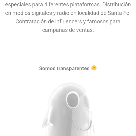
especiales para diferentes plataformas. Distribución
en medios digitales y radio en localidad de Santa Fe.
Contratación de influencers y famosos para
campañas de ventas.
Somos transparentes