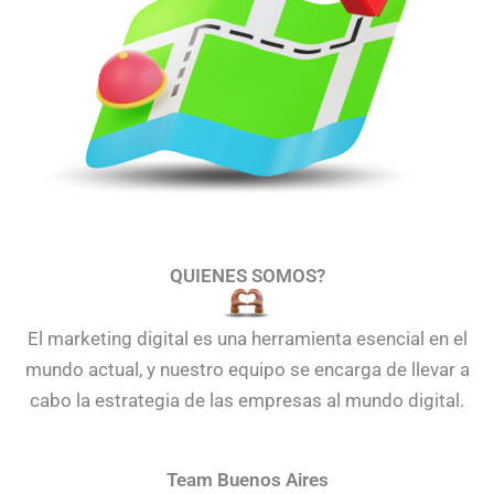
QUIENES SOMOS?
El marketing digital es una herramienta esencial en el
mundo actual, y nuestro equipo se encarga de llevar a
cabo la estrategia de las empresas al mundo digital.
Team Buenos Aires