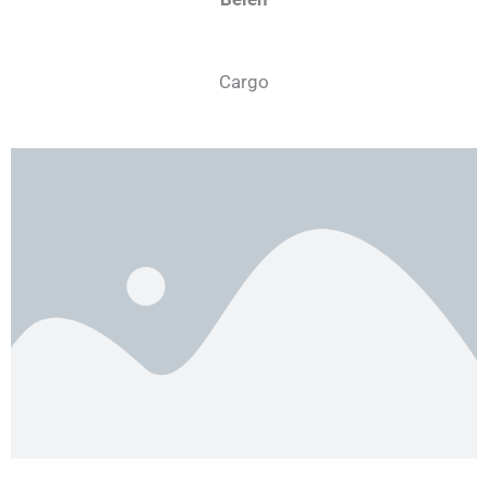
Cargo