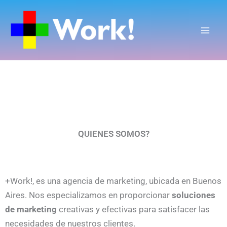
Ir
al
contenido
QUIENES SOMOS?
+Work!, es una agencia de marketing, ubicada en Buenos
Aires. Nos especializamos en proporcionar
soluciones
de marketing
creativas y efectivas para satisfacer las
necesidades de nuestros clientes.