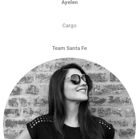
Ayelen
Cargo
Team Santa Fe