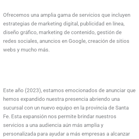
Ofrecemos una amplia gama de servicios que incluyen
estrategias de marketing digital, publicidad en línea,
diseño gráfico, marketing de contenido, gestión de
redes sociales, anuncios en Google, creación de sitios
webs y mucho más.
Este año (2023), estamos emocionados de anunciar que
hemos expandido nuestra presencia abriendo una
sucursal con un nuevo equipo en la provincia de Santa
Fe. Esta expansión nos permite brindar nuestros
servicios a una audiencia aún más amplia y
personalizada para ayudar a más empresas a alcanzar