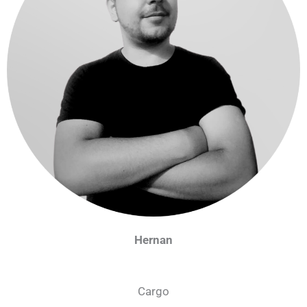
Hernan
Cargo