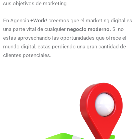
sus objetivos de marketing.
En Agencia
+Work!
creemos que el marketing digital es
una parte vital de cualquier
negocio moderno.
Si no
estás aprovechando las oportunidades que ofrece el
mundo digital, estás perdiendo una gran cantidad de
clientes potenciales.